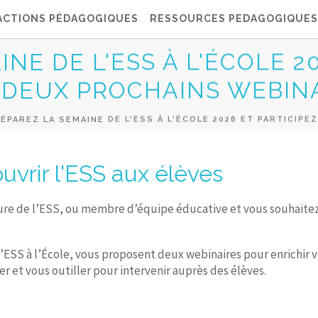
ACTIONS PÉDAGOGIQUES
RESSOURCES PEDAGOGIQUES
NE DE L'ESS À L'ÉCOLE 20
 DEUX PROCHAINS WEBIN
ÉPAREZ LA SEMAINE DE L'ESS À L'ÉCOLE 2026 ET PARTICIP
uvrir l'ESS aux élèves
ure de l’ESS, ou membre d’équipe éducative et vous souhaitez 
’ESS à l’École, vous proposent deux webinaires pour enrichir v
er et vous outiller pour intervenir auprès des élèves.