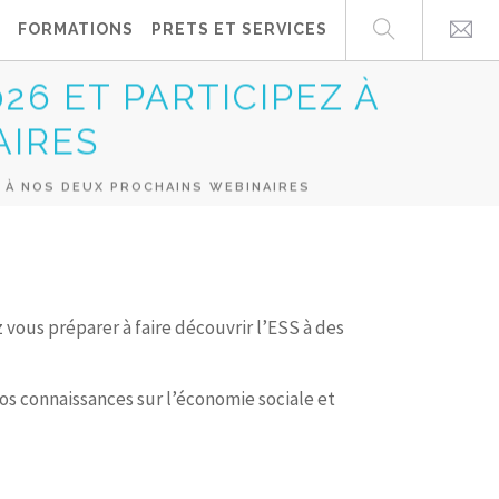
FORMATIONS
PRETS ET SERVICES
26 ET PARTICIPEZ À
AIRES
EZ À NOS DEUX PROCHAINS WEBINAIRES
vous préparer à faire découvrir l’ESS à des
os connaissances sur l’économie sociale et