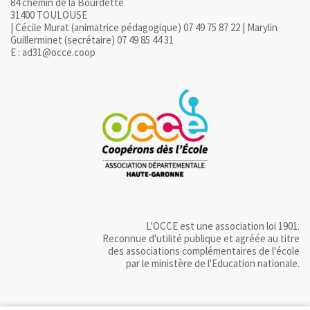
84 chemin de la Bourdette
31400 TOULOUSE
| Cécile Murat (animatrice pédagogique) 07 49 75 87 22 | Marylin
Guillerminet (secrétaire) 07 49 85 44 31
E : ad31@occe.coop
L'OCCE est une association loi 1901.
Reconnue d'utilité publique et agréée au titre
des associations complémentaires de l'école
par le ministère de l'Education nationale.