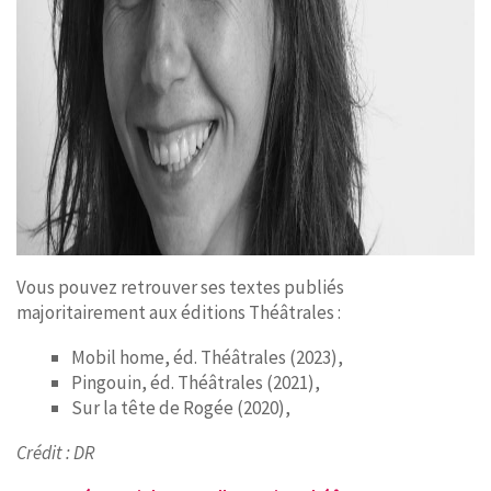
Vous pouvez retrouver ses textes publiés
majoritairement aux éditions Théâtrales :
Mobil home, éd. Théâtrales (2023),
Pingouin, éd. Théâtrales (2021),
Sur la tête de Rogée (2020),
Crédit : DR