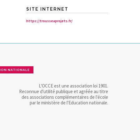
SITE INTERNET
https://trousseaprojets.fr/
ION NATIONALE
L'OCCE est une association loi 1901.
Reconnue d'utilité publique et agréée au titre
des associations complémentaires de l'école
par le ministère de l'Education nationale.