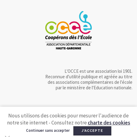
L'OCCE est une association loi 1901.
Reconnue d'utilité publique et agréée au titre
des associations complémentaires de l'école
par le ministère de l'Education nationale.
Nous utilisons des cookies pour mesurer l'audience de
notre site internet - Consultez notre
charte des cookies
Continuer sans accepter
J'ACCEPTE