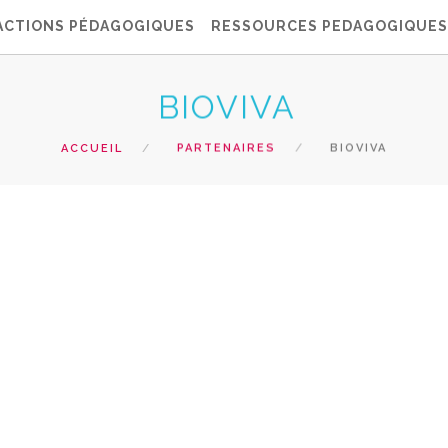
ACTIONS PÉDAGOGIQUES
RESSOURCES PEDAGOGIQUES
BIOVIVA
ACCUEIL
PARTENAIRES
BIOVIVA