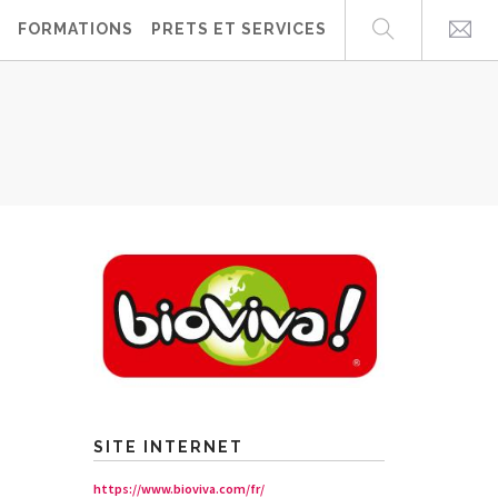
FORMATIONS
PRETS ET SERVICES
SITE INTERNET
https://www.bioviva.com/fr/