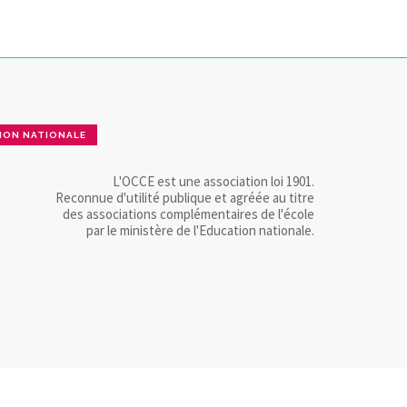
ION NATIONALE
L'OCCE est une association loi 1901.
Reconnue d'utilité publique et agréée au titre
des associations complémentaires de l'école
par le ministère de l'Education nationale.