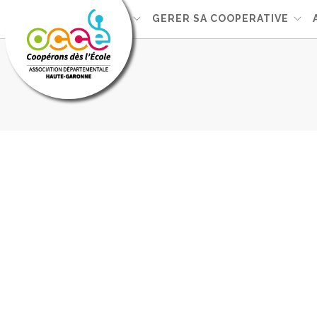
L'OCCE
GERER SA COOPERATIVE