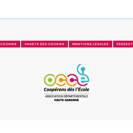
COOKIES
CHARTE DES COOKIES
MENTIONS LÉGALES
FÉDÉRAT