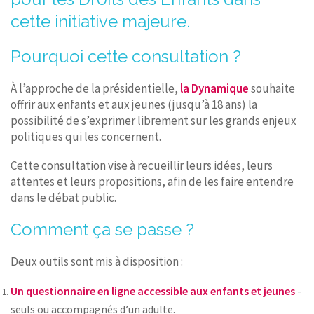
cette initiative majeure.
Pourquoi cette consultation ?
À l’approche de la présidentielle,
la Dynamique
souhaite
offrir aux enfants et aux jeunes (jusqu’à 18 ans) la
possibilité de s’exprimer librement sur les grands enjeux
politiques qui les concernent.
Cette consultation vise à recueillir leurs idées, leurs
attentes et leurs propositions, afin de les faire entendre
dans le débat public.
Comment ça se passe ?
Deux outils sont mis à disposition :
Un questionnaire en ligne accessible aux enfants et jeunes
-
seuls ou accompagnés d’un adulte.