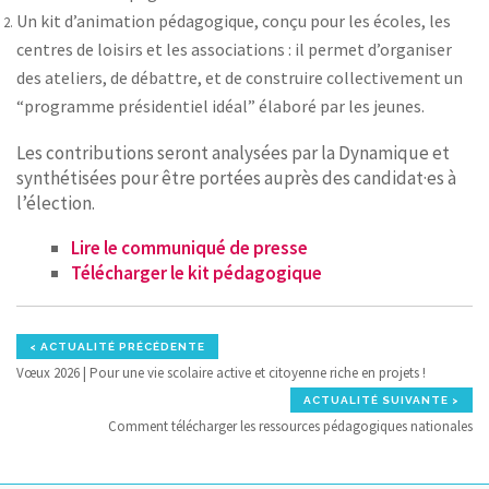
Un kit d’animation pédagogique, conçu pour les écoles, les
centres de loisirs et les associations : il permet d’organiser
des ateliers, de débattre, et de construire collectivement un
“programme présidentiel idéal” élaboré par les jeunes.
Les contributions seront analysées par la Dynamique et
synthétisées pour être portées auprès des candidat·es à
l’élection.
Lire le communiqué de presse
Télécharger le kit pédagogique
< ACTUALITÉ PRÉCÉDENTE
Vœux 2026 | Pour une vie scolaire active et citoyenne riche en projets !
ACTUALITÉ SUIVANTE >
Comment télécharger les ressources pédagogiques nationales