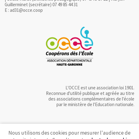
Guillerminet (secrétaire) 07 49 85 44 31
E : ad31@occe.coop
L'OCCE est une association loi 1901.
Reconnue d'utilité publique et agréée au titre
des associations complémentaires de l'école
par le ministère de l'Education nationale.
Nous utilisons des cookies pour mesurer l'audience de