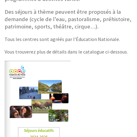
Des séjours à thème peuvent être proposés à la
demande (cycle de l’eau, pastoralisme, préhistoire,
patrimoine, sports, théâtre, cirque…).
Tous les centres sont agréés par l’Éducation Nationale.
Vous trouverez plus de détails dans le catalogue ci-dessous.